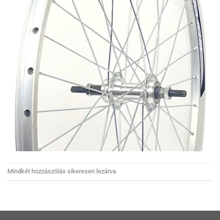
Mindkét hozzászólás sikeresen lezárva.