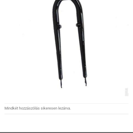
Mindkét hozzászólás sikeresen lezárva.