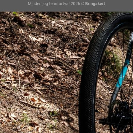
Minden jog fenntartva! 2026 ©
Bringakert