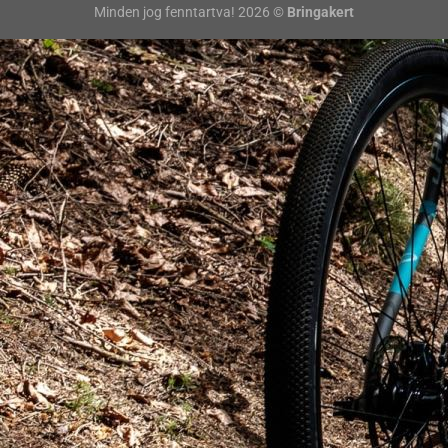
Minden jog fenntartva! 2026 ©
Bringakert