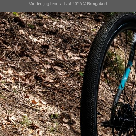
Minden jog fenntartva! 2026 ©
Bringakert