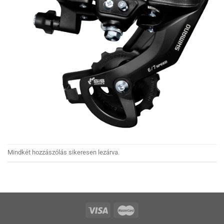
Mindkét hozzászólás sikeresen lezárva.