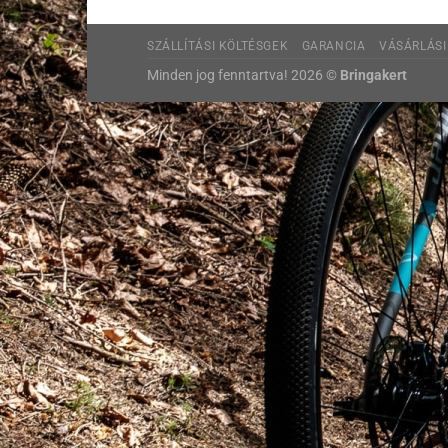
SZÁLLÍTÁSI KÖLTÉSGEK
GARANCIA
VÁSÁRLÁSI
Minden jog fenntartva! 2026 ©
Bringakert