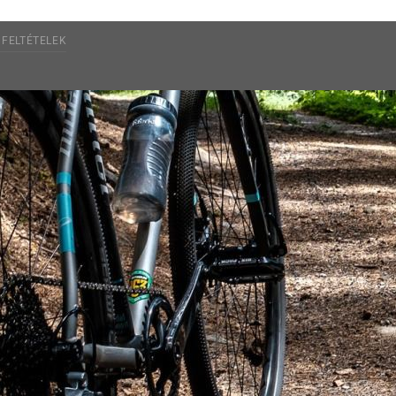
 FELTÉTELEK