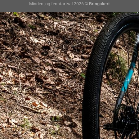
Minden jog fenntartva! 2026 ©
Bringakert