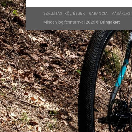
SZÁLLÍTÁSI KÖLTÉSGEK
GARANCIA
VÁSÁRLÁSI
Minden jog fenntartva! 2026 ©
Bringakert