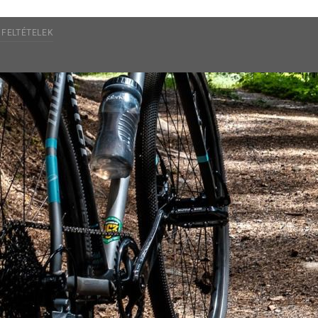
 FELTÉTELEK