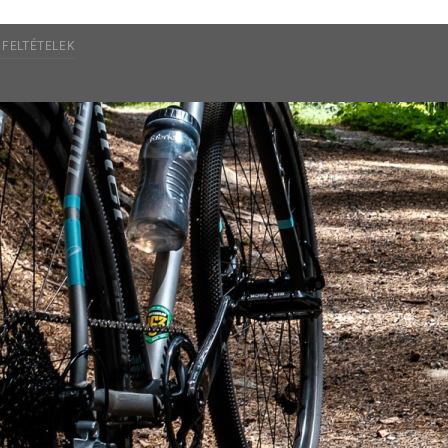
 FELTÉTELEK