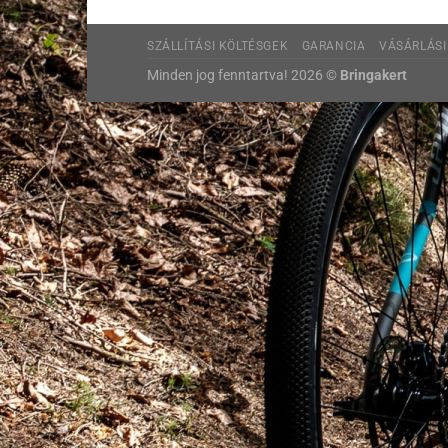
SZÁLLÍTÁSI KÖLTÉSGEK
GARANCIA
VÁSÁRLÁSI
Minden jog fenntartva! 2026 ©
Bringakert