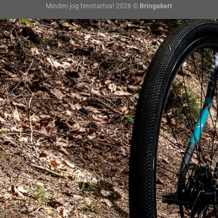
Minden jog fenntartva! 2026 ©
Bringakert