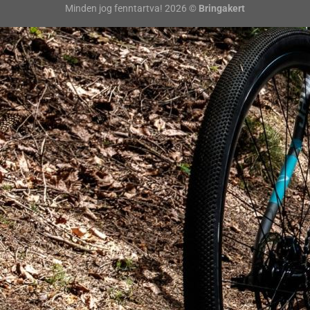
Minden jog fenntartva! 2026 ©
Bringakert