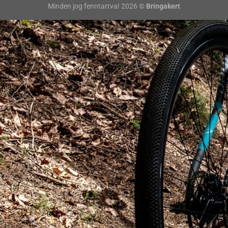
Minden jog fenntartva! 2026 ©
Bringakert