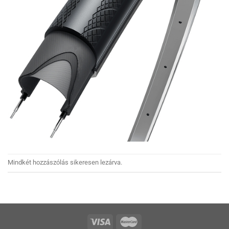
Mindkét hozzászólás sikeresen lezárva.