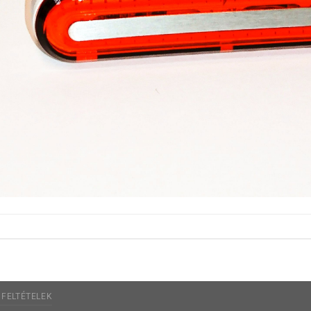
 FELTÉTELEK